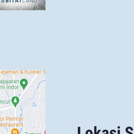
Lokasi S