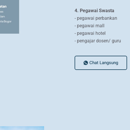
4. Pegawai Swasta
- pegawai perbankan
- pegawai mall
- pegawai hotel
- pengajar dosen/ guru
Chat Langsung