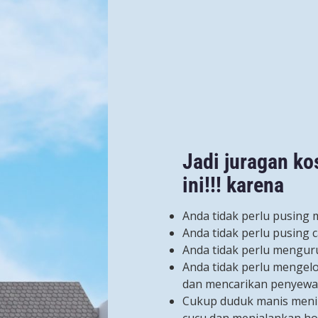
Jadi juragan k
ini!!! karena
Anda tidak perlu pusin
Anda tidak perlu pusing c
Anda tidak perlu menguru
Anda tidak perlu mengel
dan mencarikan penyewa
Cukup duduk manis meni