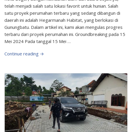
telah menjadi salah satu lokasi favorit untuk hunian. Salah
satu proyek perumahan terbaru yang sedang dibangun di
daerah ini adalah Hegarmanah Habitat, yang berlokasi di
Gunungbatu. Dalam artikel ini, kami akan mengulas progres
terbaru dari proyek perumahan ini. Groundbreaking pada 15
Mei 2024 Pada tanggal 15 Mei …
Continue reading →