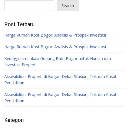
Search
Post Terbaru
Harga Rumah Kost Bogor: Analisis & Prospek Investasi
Harga Rumah Kost Bogor: Analisis & Prospek Investasi
Keunggulan Lokasi Gunung Batu Bogor untuk Hunian dan
Investasi Properti
Aksesibilitas Properti di Bogor: Dekat Stasiun, Tol, dan Pusat
Pendidikan
Aksesibilitas Properti di Bogor: Dekat Stasiun, Tol, dan Pusat
Pendidikan
Kategori