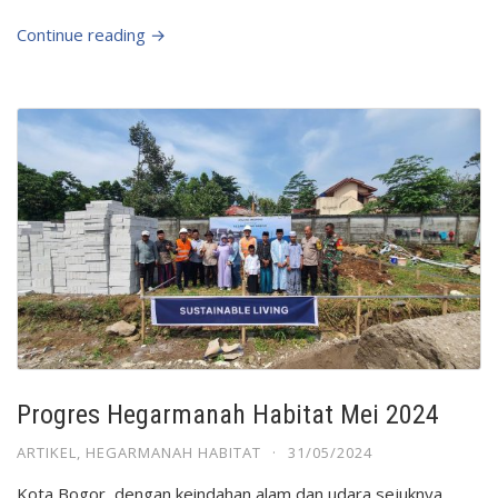
Continue reading →
Progres Hegarmanah Habitat Mei 2024
ARTIKEL
,
HEGARMANAH HABITAT
·
31/05/2024
Kota Bogor, dengan keindahan alam dan udara sejuknya,