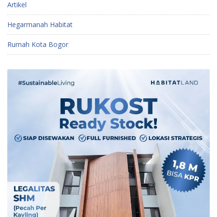
Artikel
Hegarmanah Habitat
Rumah Kota Bogor