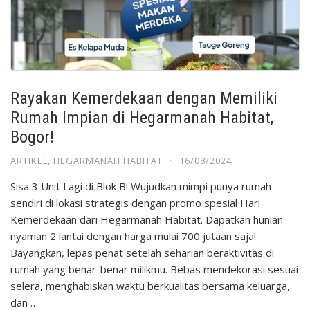
Rayakan Kemerdekaan dengan Memiliki
Rumah Impian di Hegarmanah Habitat,
Bogor!
ARTIKEL
,
HEGARMANAH HABITAT
·
16/08/2024
Sisa 3 Unit Lagi di Blok B! Wujudkan mimpi punya rumah
sendiri di lokasi strategis dengan promo spesial Hari
Kemerdekaan dari Hegarmanah Habitat. Dapatkan hunian
nyaman 2 lantai dengan harga mulai 700 jutaan saja!
Bayangkan, lepas penat setelah seharian beraktivitas di
rumah yang benar-benar milikmu. Bebas mendekorasi sesuai
selera, menghabiskan waktu berkualitas bersama keluarga,
dan …