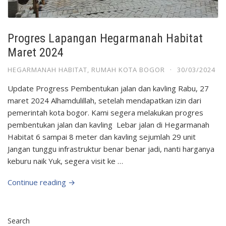
Progres Lapangan Hegarmanah Habitat
Maret 2024
HEGARMANAH HABITAT
,
RUMAH KOTA BOGOR
·
30/03/2024
Update Progress Pembentukan jalan dan kavling Rabu, 27
maret 2024 Alhamdulillah, setelah mendapatkan izin dari
pemerintah kota bogor. Kami segera melakukan progres
pembentukan jalan dan kavling Lebar jalan di Hegarmanah
Habitat 6 sampai 8 meter dan kavling sejumlah 29 unit
Jangan tunggu infrastruktur benar benar jadi, nanti harganya
keburu naik Yuk, segera visit ke …
Continue reading →
Search