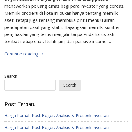
menawarkan peluang emas bagi para investor yang cerdas.
Memiliki properti di kota ini bukan hanya tentang memiliki
aset, tetapi juga tentang membuka pintu menuju aliran
pendapatan pasif yang stabil. Bayangkan memiliki sumber
penghasilan yang terus mengalir tanpa Anda harus aktif
terlibat setiap saat. Itulah janji dari passive income …
Continue reading →
Search
Search
Post Terbaru
Harga Rumah Kost Bogor: Analisis & Prospek Investasi
Harga Rumah Kost Bogor: Analisis & Prospek Investasi