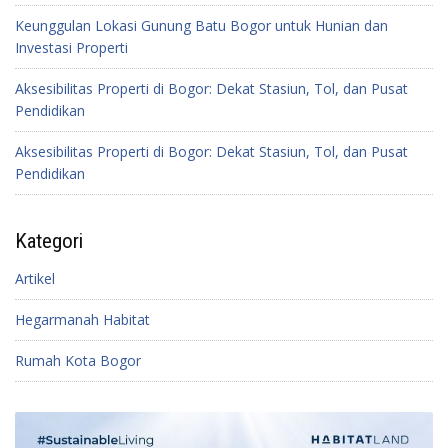
Keunggulan Lokasi Gunung Batu Bogor untuk Hunian dan
Investasi Properti
Aksesibilitas Properti di Bogor: Dekat Stasiun, Tol, dan Pusat
Pendidikan
Aksesibilitas Properti di Bogor: Dekat Stasiun, Tol, dan Pusat
Pendidikan
Kategori
Artikel
Hegarmanah Habitat
Rumah Kota Bogor