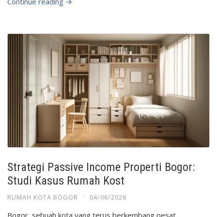
Continue reading →
Strategi Passive Income Properti Bogor:
Studi Kasus Rumah Kost
RUMAH KOTA BOGOR
·
04/06/2026
Bogor, sebuah kota yang terus berkembang pesat,