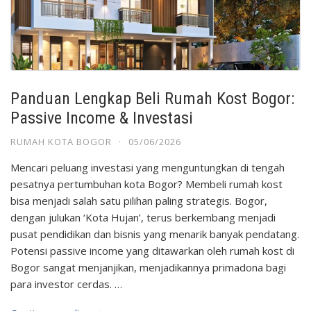
Panduan Lengkap Beli Rumah Kost Bogor:
Passive Income & Investasi
RUMAH KOTA BOGOR
·
05/06/2026
Mencari peluang investasi yang menguntungkan di tengah
pesatnya pertumbuhan kota Bogor? Membeli rumah kost
bisa menjadi salah satu pilihan paling strategis. Bogor,
dengan julukan ‘Kota Hujan’, terus berkembang menjadi
pusat pendidikan dan bisnis yang menarik banyak pendatang.
Potensi passive income yang ditawarkan oleh rumah kost di
Bogor sangat menjanjikan, menjadikannya primadona bagi
para investor cerdas. …