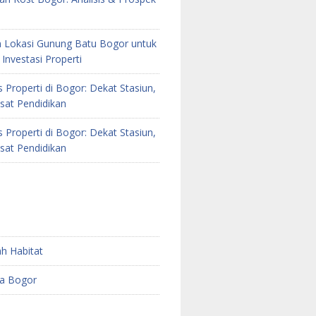
 Lokasi Gunung Batu Bogor untuk
Investasi Properti
as Properti di Bogor: Dekat Stasiun,
sat Pendidikan
as Properti di Bogor: Dekat Stasiun,
sat Pendidikan
h Habitat
a Bogor