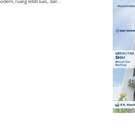
odern, ruang lebih luas, dan …