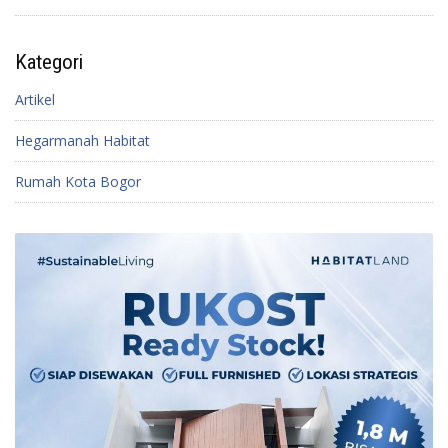
Kategori
Artikel
Hegarmanah Habitat
Rumah Kota Bogor