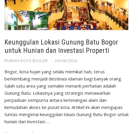
Keunggulan Lokasi Gunung Batu Bogor
untuk Hunian dan Investasi Properti
RUMAH KOTA BOGOR
·
29/06/2026
Bogor, kota hujan yang selalu memikat hati, terus
berkembang menjadi destinasi idaman bagi banyak orang.
Salah satu area yang semakin menarik perhatian adalah
Gunung Batu. Lokasinya yang strategis menawarkan
perpaduan sempurna antara ketenangan alam dan
kemudahan akses ke pusat kota. Artikel ini akan mengupas
tuntas mengenai keunggulan lokasi Gunung Batu Bogor untuk
hunian dan investasi …