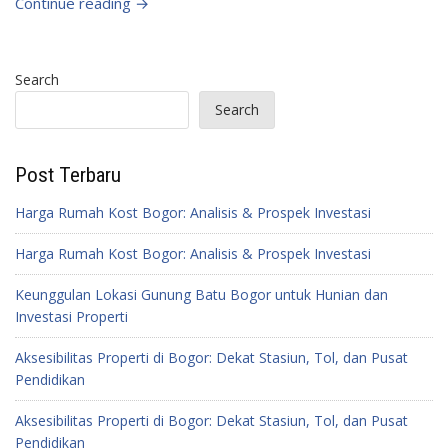
Continue reading →
Search
Search
Post Terbaru
Harga Rumah Kost Bogor: Analisis & Prospek Investasi
Harga Rumah Kost Bogor: Analisis & Prospek Investasi
Keunggulan Lokasi Gunung Batu Bogor untuk Hunian dan
Investasi Properti
Aksesibilitas Properti di Bogor: Dekat Stasiun, Tol, dan Pusat
Pendidikan
Aksesibilitas Properti di Bogor: Dekat Stasiun, Tol, dan Pusat
Pendidikan