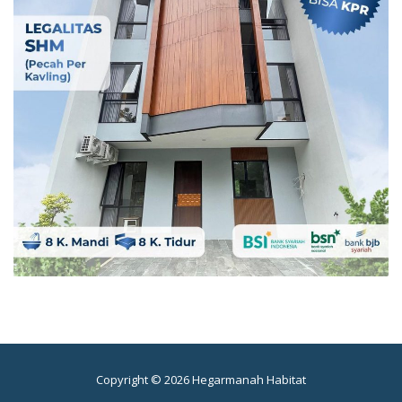
Copyright © 2026 Hegarmanah Habitat