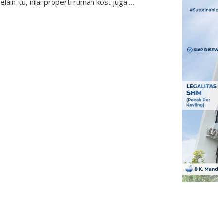
elain itu, nilai properti rumah kost juga …