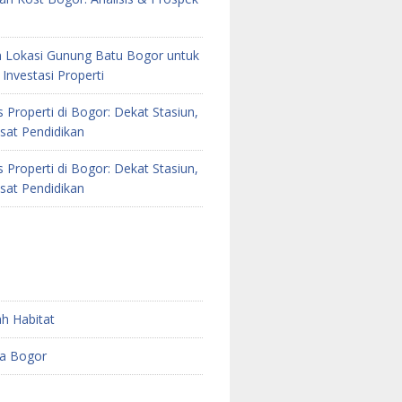
 Lokasi Gunung Batu Bogor untuk
Investasi Properti
as Properti di Bogor: Dekat Stasiun,
sat Pendidikan
as Properti di Bogor: Dekat Stasiun,
sat Pendidikan
h Habitat
a Bogor