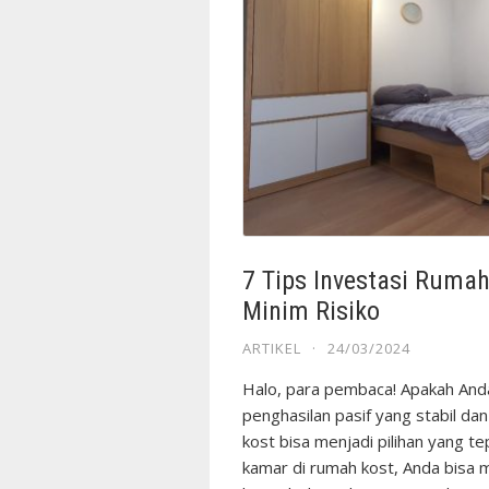
7 Tips Investasi Ruma
Minim Risiko
ARTIKEL
·
24/03/2024
Halo, para pembaca! Apakah And
penghasilan pasif yang stabil da
kost bisa menjadi pilihan yang 
kamar di rumah kost, Anda bisa 