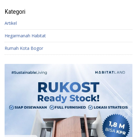
Kategori
Artikel
Hegarmanah Habitat
Rumah Kota Bogor