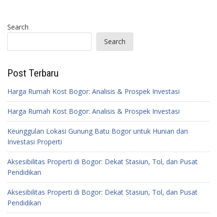
Search
Search
Post Terbaru
Harga Rumah Kost Bogor: Analisis & Prospek Investasi
Harga Rumah Kost Bogor: Analisis & Prospek Investasi
Keunggulan Lokasi Gunung Batu Bogor untuk Hunian dan
Investasi Properti
Aksesibilitas Properti di Bogor: Dekat Stasiun, Tol, dan Pusat
Pendidikan
Aksesibilitas Properti di Bogor: Dekat Stasiun, Tol, dan Pusat
Pendidikan