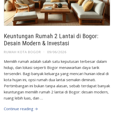
Keuntungan Rumah 2 Lantai di Bogor:
Desain Modern & Investasi
RUMAH KOTA BOGOR
·
09/06/2026
Memilih rumah adalah salah satu keputusan terbesar dalam
hidup, dan lokasi seperti Bogor menawarkan daya tarik
tersendiri. Bagi banyak keluarga yang mencari hunian ideal di
kota hujan ini, opsi rumah dua lantai semakin diminati.
Pertimbangan ini bukan tanpa alasan, sebab terdapat banyak
keuntungan memilih rumah 2 lantai di Bogor: desain modern,
ruang lebih luas, dan …
Continue reading →