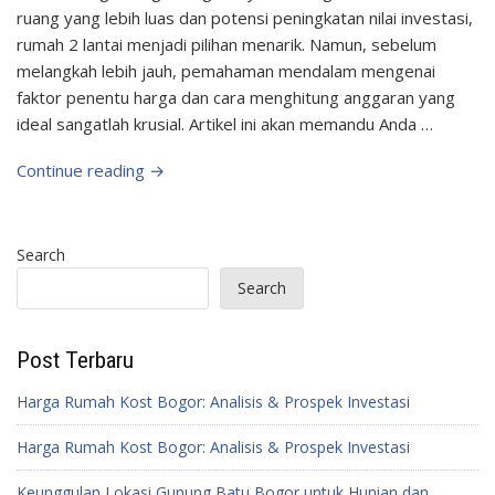
ruang yang lebih luas dan potensi peningkatan nilai investasi,
rumah 2 lantai menjadi pilihan menarik. Namun, sebelum
melangkah lebih jauh, pemahaman mendalam mengenai
faktor penentu harga dan cara menghitung anggaran yang
ideal sangatlah krusial. Artikel ini akan memandu Anda …
Continue reading →
Search
Search
Post Terbaru
Harga Rumah Kost Bogor: Analisis & Prospek Investasi
Harga Rumah Kost Bogor: Analisis & Prospek Investasi
Keunggulan Lokasi Gunung Batu Bogor untuk Hunian dan