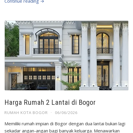
Continue reading →
Harga Rumah 2 Lantai di Bogor
RUMAH KOTA BOGOR
·
06/06/2026
Memiliki rumah impian di Bogor dengan dua lantai bukan lagi
sekadar angan-angan bagi banyak keluarga. Menawarkan