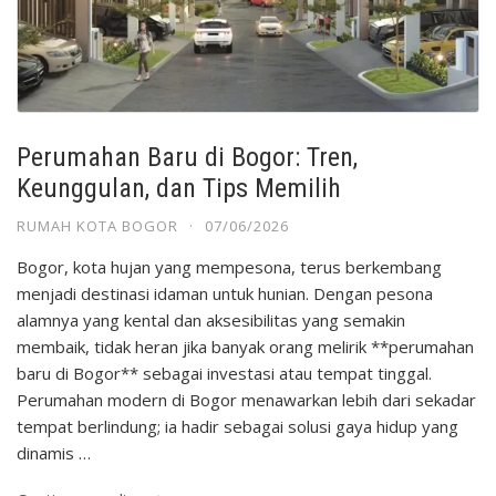
Perumahan Baru di Bogor: Tren,
Keunggulan, dan Tips Memilih
RUMAH KOTA BOGOR
·
07/06/2026
Bogor, kota hujan yang mempesona, terus berkembang
menjadi destinasi idaman untuk hunian. Dengan pesona
alamnya yang kental dan aksesibilitas yang semakin
membaik, tidak heran jika banyak orang melirik **perumahan
baru di Bogor** sebagai investasi atau tempat tinggal.
Perumahan modern di Bogor menawarkan lebih dari sekadar
tempat berlindung; ia hadir sebagai solusi gaya hidup yang
dinamis …