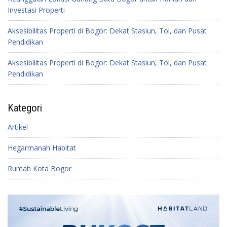
Investasi Properti
Aksesibilitas Properti di Bogor: Dekat Stasiun, Tol, dan Pusat
Pendidikan
Aksesibilitas Properti di Bogor: Dekat Stasiun, Tol, dan Pusat
Pendidikan
Kategori
Artikel
Hegarmanah Habitat
Rumah Kota Bogor