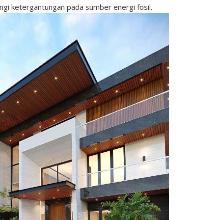
ngi ketergantungan pada sumber energi fosil.