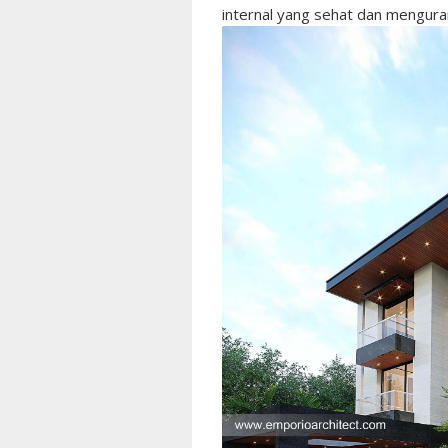
internal yang sehat dan mengura