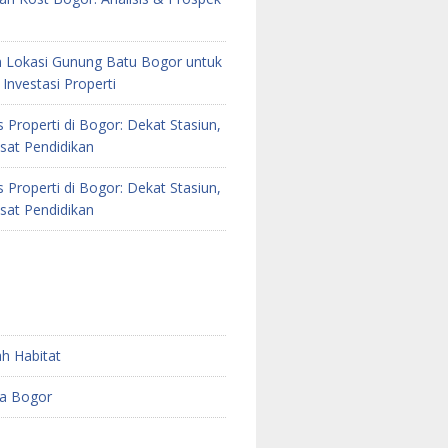
 Lokasi Gunung Batu Bogor untuk
Investasi Properti
as Properti di Bogor: Dekat Stasiun,
sat Pendidikan
as Properti di Bogor: Dekat Stasiun,
sat Pendidikan
h Habitat
a Bogor