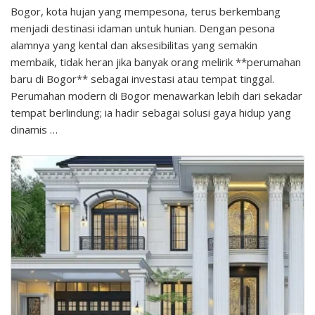
Bogor, kota hujan yang mempesona, terus berkembang
menjadi destinasi idaman untuk hunian. Dengan pesona
alamnya yang kental dan aksesibilitas yang semakin
membaik, tidak heran jika banyak orang melirik **perumahan
baru di Bogor** sebagai investasi atau tempat tinggal.
Perumahan modern di Bogor menawarkan lebih dari sekadar
tempat berlindung; ia hadir sebagai solusi gaya hidup yang
dinamis …