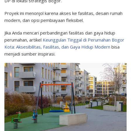
DP di lokasi strategis Bogor.
Proyek ini menonjol karena akses ke fasilitas, desain rumah
modern, dan opsi pembiayaan fleksibel.
Jika Anda mencari perbandingan fasilitas dan gaya hidup
perumahan, artikel
Keunggulan Tinggal di Perumahan Bogor
Kota: Aksesibilitas, Fasilitas, dan Gaya Hidup Modern
bisa
menjadi sumber inspirasi.