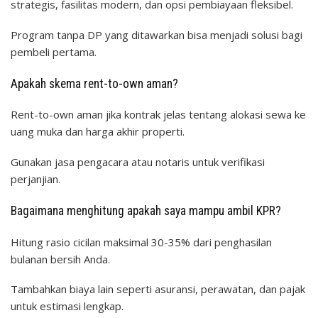
strategis, fasilitas modern, dan opsi pembiayaan fleksibel.
Program tanpa DP yang ditawarkan bisa menjadi solusi bagi
pembeli pertama.
Apakah skema rent-to-own aman?
Rent-to-own aman jika kontrak jelas tentang alokasi sewa ke
uang muka dan harga akhir properti.
Gunakan jasa pengacara atau notaris untuk verifikasi
perjanjian.
Bagaimana menghitung apakah saya mampu ambil KPR?
Hitung rasio cicilan maksimal 30-35% dari penghasilan
bulanan bersih Anda.
Tambahkan biaya lain seperti asuransi, perawatan, dan pajak
untuk estimasi lengkap.