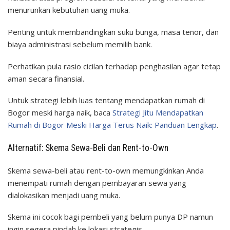
menurunkan kebutuhan uang muka.
Penting untuk membandingkan suku bunga, masa tenor, dan
biaya administrasi sebelum memilih bank.
Perhatikan pula rasio cicilan terhadap penghasilan agar tetap
aman secara finansial.
Untuk strategi lebih luas tentang mendapatkan rumah di
Bogor meski harga naik, baca
Strategi Jitu Mendapatkan
Rumah di Bogor Meski Harga Terus Naik: Panduan Lengkap
.
Alternatif: Skema Sewa-Beli dan Rent-to-Own
Skema sewa-beli atau rent-to-own memungkinkan Anda
menempati rumah dengan pembayaran sewa yang
dialokasikan menjadi uang muka.
Skema ini cocok bagi pembeli yang belum punya DP namun
ingin segera pindah ke lokasi strategis.