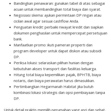
Bandingkan penawaran: gunakan tabel di atas sebagai
acuan untuk membandingkan total biaya dan syarat.
Negosiasi skema: ajukan permintaan DP ringan atau
cicilan awal agar sesuai cashflow Anda.
Penguatan kredit: perbaiki riwayat kredit dan siapkan
dokumen penghasilan untuk mempercepat persetujuan
bank.
Manfaatkan promo: ikuti pameran properti dan
program developer untuk dapat diskon atau subsidi
DP.
Periksa lokasi: selaraskan pilihan hunian dengan
kebutuhan akses transport dan fasilitas keluarga.
Hitung total biaya kepemilikan: pajak, BPHTB, biaya
notaris, dan biaya perawatan harus dimasukkan.
Pertimbangkan Hegarmanah Habitat jika butuh
kombinasi lokasi strategis dan opsi pembiayaan tanpa
DP.
Untuk detail praktis memilih perumahan yang asri dan sehat,