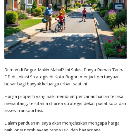
Rumah di Bogor Makin Mahal? Ini Solusi Punya Rumah Tanpa
DP di Lokasi Strategis di Kota Bogor! menjadi pertanyaan
besar bagi banyak keluarga urban saat ini.
Harga properti yang naik membuat pencarian hunian terasa
menantang, terutama di area strategis dekat pusat kota dan
akses transportasi.
Dalam panduan ini saya akan menjelaskan mengapa harga
naik, opsi pembiayaan tanpa DP, dan bagaimana