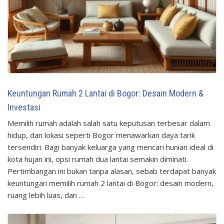
Keuntungan Rumah 2 Lantai di Bogor: Desain Modern &
Investasi
Memilih rumah adalah salah satu keputusan terbesar dalam
hidup, dan lokasi seperti Bogor menawarkan daya tarik
tersendiri. Bagi banyak keluarga yang mencari hunian ideal di
kota hujan ini, opsi rumah dua lantai semakin diminati.
Pertimbangan ini bukan tanpa alasan, sebab terdapat banyak
keuntungan memilih rumah 2 lantai di Bogor: desain modern,
ruang lebih luas, dan …