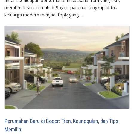
antara kehidupan perkotaan dan suasana alam yang asri,
memilih cluster rumah di Bogor: panduan lengkap untuk
keluarga modern menjadi topik yang …
Perumahan Baru di Bogor: Tren, Keunggulan, dan Tips
Memilih