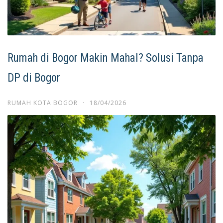
Rumah di Bogor Makin Mahal? Solusi Tanpa
DP di Bogor
RUMAH KOTA BOGOR
·
18/04/2026