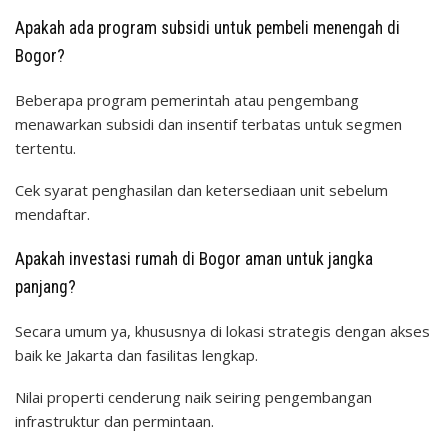
Apakah ada program subsidi untuk pembeli menengah di
Bogor?
Beberapa program pemerintah atau pengembang
menawarkan subsidi dan insentif terbatas untuk segmen
tertentu.
Cek syarat penghasilan dan ketersediaan unit sebelum
mendaftar.
Apakah investasi rumah di Bogor aman untuk jangka
panjang?
Secara umum ya, khususnya di lokasi strategis dengan akses
baik ke Jakarta dan fasilitas lengkap.
Nilai properti cenderung naik seiring pengembangan
infrastruktur dan permintaan.