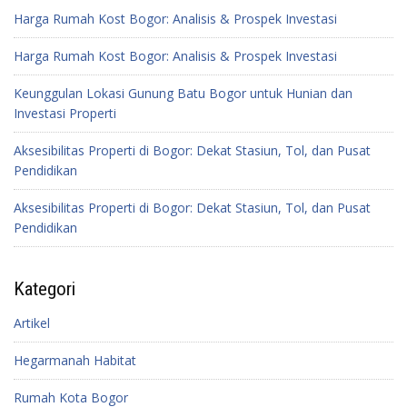
Harga Rumah Kost Bogor: Analisis & Prospek Investasi
Harga Rumah Kost Bogor: Analisis & Prospek Investasi
Keunggulan Lokasi Gunung Batu Bogor untuk Hunian dan
Investasi Properti
Aksesibilitas Properti di Bogor: Dekat Stasiun, Tol, dan Pusat
Pendidikan
Aksesibilitas Properti di Bogor: Dekat Stasiun, Tol, dan Pusat
Pendidikan
Kategori
Artikel
Hegarmanah Habitat
Rumah Kota Bogor