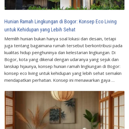
Hunian Ramah Lingkungan di Bogor: Konsep Eco Living
untuk Kehidupan yang Lebih Sehat
Memilih hunian bukan hanya soal lokasi dan desain, tetapi
juga tentang bagaimana rumah tersebut berkontribusi pada
kualitas hidup penghuninya dan kelestarian lingkungan. Di
Bogor, kota yang dikenal dengan udaranya yang sejuk dan
lanskap hijaunya, konsep hunian ramah lingkungan di Bogor:
konsep eco living untuk kehidupan yang lebih sehat semakin
mendapatkan perhatian. Konsep ini menawarkan gaya …