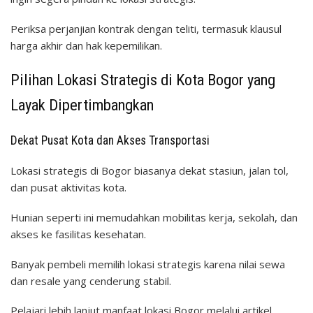
Periksa perjanjian kontrak dengan teliti, termasuk klausul
harga akhir dan hak kepemilikan.
Pilihan Lokasi Strategis di Kota Bogor yang
Layak Dipertimbangkan
Dekat Pusat Kota dan Akses Transportasi
Lokasi strategis di Bogor biasanya dekat stasiun, jalan tol,
dan pusat aktivitas kota.
Hunian seperti ini memudahkan mobilitas kerja, sekolah, dan
akses ke fasilitas kesehatan.
Banyak pembeli memilih lokasi strategis karena nilai sewa
dan resale yang cenderung stabil.
Pelajari lebih lanjut manfaat lokasi Bogor melalui artikel