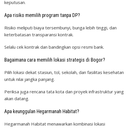
keputusan.
Apa risiko memilih program tanpa DP?
Risiko meliputi biaya tersembunyi, bunga lebih tinggi, dan
keterbatasan transparansi kontrak.
Selalu cek kontrak dan bandingkan opsi resmi bank.
Bagaimana cara memilih lokasi strategis di Bogor?
Pilih lokasi dekat stasiun, tol, sekolah, dan fasilitas kesehatan
untuk nilai jangka panjang.
Periksa juga rencana tata kota dan proyek infrastruktur yang
akan datang.
Apa keunggulan Hegarmanah Habitat?
Hegarmanah Habitat menawarkan kombinasi lokasi