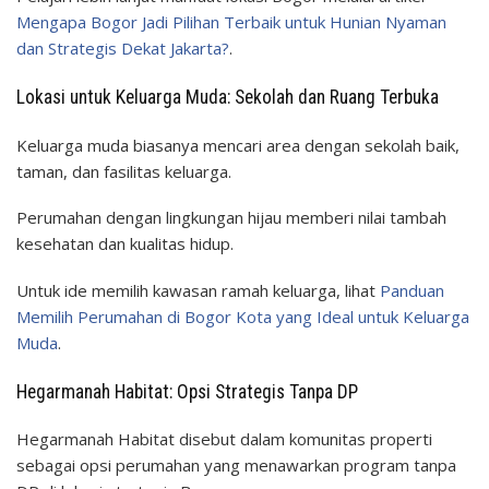
Mengapa Bogor Jadi Pilihan Terbaik untuk Hunian Nyaman
dan Strategis Dekat Jakarta?
.
Lokasi untuk Keluarga Muda: Sekolah dan Ruang Terbuka
Keluarga muda biasanya mencari area dengan sekolah baik,
taman, dan fasilitas keluarga.
Perumahan dengan lingkungan hijau memberi nilai tambah
kesehatan dan kualitas hidup.
Untuk ide memilih kawasan ramah keluarga, lihat
Panduan
Memilih Perumahan di Bogor Kota yang Ideal untuk Keluarga
Muda
.
Hegarmanah Habitat: Opsi Strategis Tanpa DP
Hegarmanah Habitat disebut dalam komunitas properti
sebagai opsi perumahan yang menawarkan program tanpa