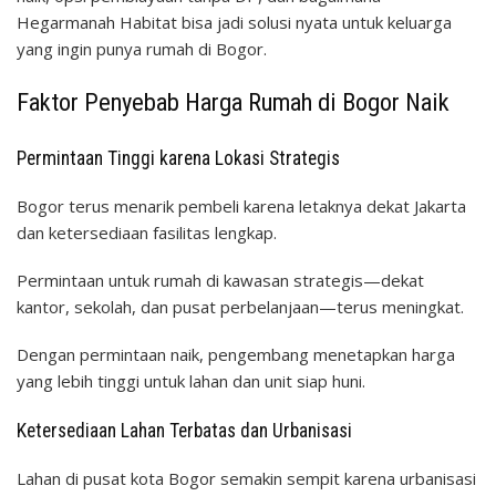
Hegarmanah Habitat bisa jadi solusi nyata untuk keluarga
yang ingin punya rumah di Bogor.
Faktor Penyebab Harga Rumah di Bogor Naik
Permintaan Tinggi karena Lokasi Strategis
Bogor terus menarik pembeli karena letaknya dekat Jakarta
dan ketersediaan fasilitas lengkap.
Permintaan untuk rumah di kawasan strategis—dekat
kantor, sekolah, dan pusat perbelanjaan—terus meningkat.
Dengan permintaan naik, pengembang menetapkan harga
yang lebih tinggi untuk lahan dan unit siap huni.
Ketersediaan Lahan Terbatas dan Urbanisasi
Lahan di pusat kota Bogor semakin sempit karena urbanisasi