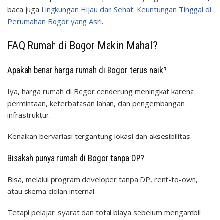
baca juga
Lingkungan Hijau dan Sehat: Keuntungan Tinggal di
Perumahan Bogor yang Asri
.
FAQ Rumah di Bogor Makin Mahal?
Apakah benar harga rumah di Bogor terus naik?
Iya, harga rumah di Bogor cenderung meningkat karena
permintaan, keterbatasan lahan, dan pengembangan
infrastruktur.
Kenaikan bervariasi tergantung lokasi dan aksesibilitas.
Bisakah punya rumah di Bogor tanpa DP?
Bisa, melalui program developer tanpa DP, rent-to-own,
atau skema cicilan internal.
Tetapi pelajari syarat dan total biaya sebelum mengambil