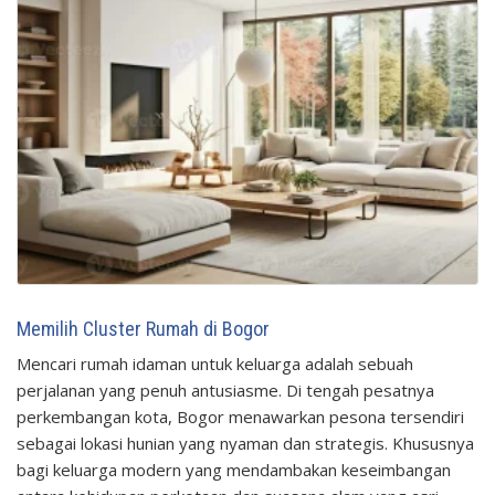
Memilih Cluster Rumah di Bogor
Mencari rumah idaman untuk keluarga adalah sebuah
perjalanan yang penuh antusiasme. Di tengah pesatnya
perkembangan kota, Bogor menawarkan pesona tersendiri
sebagai lokasi hunian yang nyaman dan strategis. Khususnya
bagi keluarga modern yang mendambakan keseimbangan