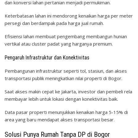
dan konversi lahan pertanian menjadi permukiman.
Keterbatasan lahan ini mendorong kenaikan harga per meter
persegi dan berdampak pada harga jual rumah.
Efisiensi lahan membuat pengembang membangun hunian
vertikal atau cluster padat yang harganya premium.
Pengaruh Infrastruktur dan Konektivitas
Pembangunan infrastruktur seperti tol, stasiun, dan akses
transportasi publik meningkatkan nilai properti di Bogor.
Saat akses makin cepat ke Jakarta, investor dan pembeli rela
membayar lebih untuk lokasi dengan konektivitas baik.
Data pasar properti menunjukkan kenaikan harga 5-15% di
area yang baru mendapat akses transportasi besar.
Solusi Punya Rumah Tanpa DP di Bogor