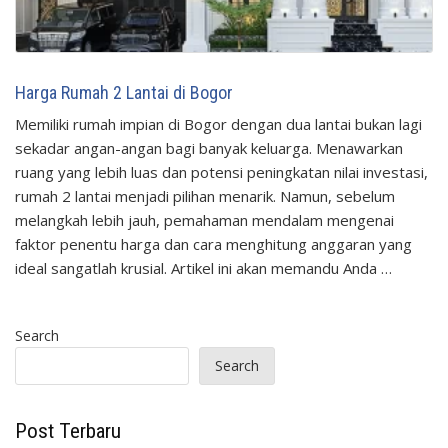
Harga Rumah 2 Lantai di Bogor
Memiliki rumah impian di Bogor dengan dua lantai bukan lagi
sekadar angan-angan bagi banyak keluarga. Menawarkan
ruang yang lebih luas dan potensi peningkatan nilai investasi,
rumah 2 lantai menjadi pilihan menarik. Namun, sebelum
melangkah lebih jauh, pemahaman mendalam mengenai
faktor penentu harga dan cara menghitung anggaran yang
ideal sangatlah krusial. Artikel ini akan memandu Anda …
Search
Search
Post Terbaru