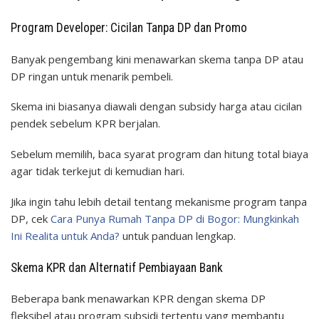
Program Developer: Cicilan Tanpa DP dan Promo
Banyak pengembang kini menawarkan skema tanpa DP atau
DP ringan untuk menarik pembeli.
Skema ini biasanya diawali dengan subsidy harga atau cicilan
pendek sebelum KPR berjalan.
Sebelum memilih, baca syarat program dan hitung total biaya
agar tidak terkejut di kemudian hari.
Jika ingin tahu lebih detail tentang mekanisme program tanpa
DP, cek
Cara Punya Rumah Tanpa DP di Bogor: Mungkinkah
Ini Realita untuk Anda?
untuk panduan lengkap.
Skema KPR dan Alternatif Pembiayaan Bank
Beberapa bank menawarkan KPR dengan skema DP
fleksibel atau program subsidi tertentu yang membantu